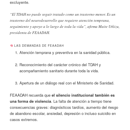
excluyente.
“El TDAH no puede seguir tratado como un trastorno menor. Es un
trastorno del neurodesarrollo que requiere atención temprana,
seguimiento y apoyo a lo largo de toda la vida”, afirma Maite Urkizu,
presidenta de FEAADAH.
LAS DEMANDAS DE FEAADAH
Atención temprana y preventiva en la sanidad pública.
Reconocimiento del carácter crónico del TDAH y
acompañamiento sanitario durante toda la vida.
Apertura de un diálogo real con el Ministerio de Sanidad.
FEAADAH recuerda que
el silencio institucional también es
una forma de violencia
. La falta de atención a tiempo tiene
consecuencias graves: diagnósticos tardíos, aumento del riesgo
de abandono escolar, ansiedad, depresión o incluso suicidio en
casos extremos.