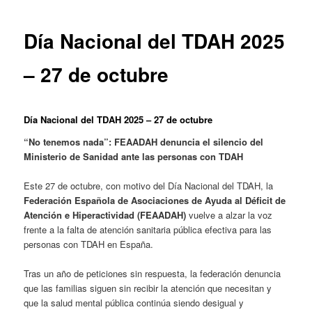
entradas
Día Nacional del TDAH 2025
– 27 de octubre
Día Nacional del TDAH 2025 – 27 de octubre
“No tenemos nada”: FEAADAH denuncia el silencio del
Ministerio de Sanidad ante las personas con TDAH
Este 27 de octubre, con motivo del Día Nacional del TDAH, la
Federación Española de Asociaciones de Ayuda al Déficit de
Atención e Hiperactividad (FEAADAH)
vuelve a alzar la voz
frente a la falta de atención sanitaria pública efectiva para las
personas con TDAH en España.
Tras un año de peticiones sin respuesta, la federación denuncia
que las familias siguen sin recibir la atención que necesitan y
que la salud mental pública continúa siendo desigual y