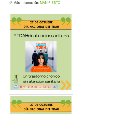
Más información:
MANIFIESTO