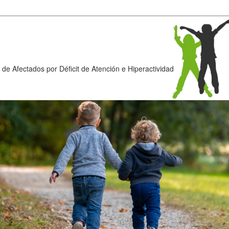
de Afectados por Déficit de Atención e Hiperactividad