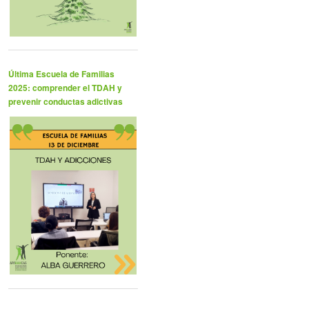
Última Escuela de Familias
2025: comprender el TDAH y
prevenir conductas adictivas