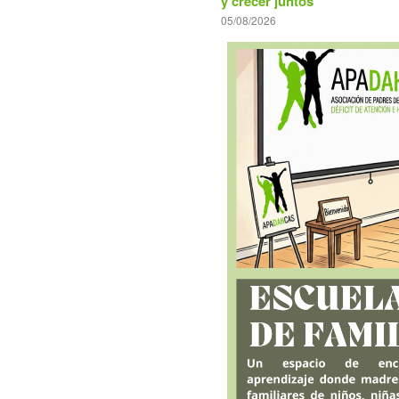
y crecer juntos
05/08/2026