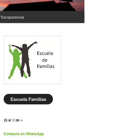
Transparencia
Escuela
Familias
Facebook
Twitter
Instagram
YouTube
Telegram
Contacta en WhatsApp