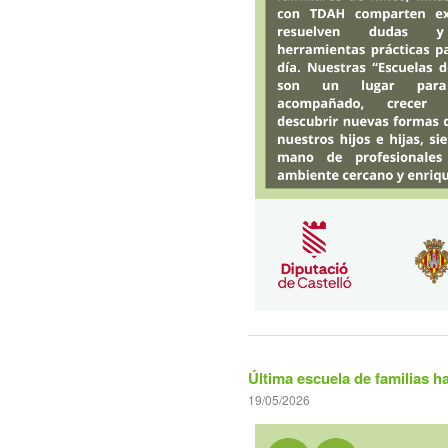
Última escuela de familias 
19/05/2026