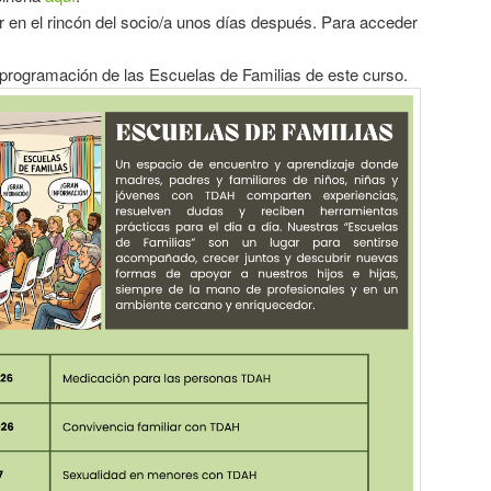
 en el rincón del socio/a unos días después. Para acceder
 programación de las Escuelas de Familias de este curso.