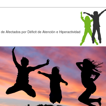
de Afectados por Déficit de Atención e Hiperactividad