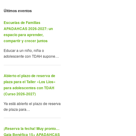
Últimos eventos
Escuelas de Familias
APADAHCAS 2026-2027: un
espacio para aprender,
compartir y crecer juntos
Educar a un niño, niña o
adolescente con TDAH supone…
Abierto el plazo de reserva de
plaza para el Taller «Los Líos»
para adolescentes con TDAH
(Curso 2026-2027)
Ya está abierto el plazo de reserva
de plaza para…
¡Reserva la fecha! Muy pronto…
Gala Benéfica 15+ APADAHCAS