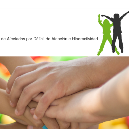
de Afectados por Déficit de Atención e Hiperactividad