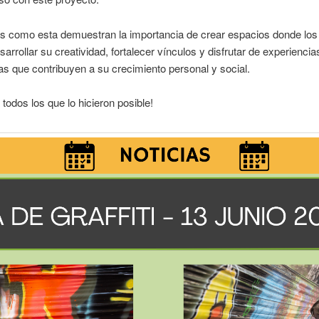
es como esta demuestran la importancia de crear espacios donde los
arrollar su creatividad, fortalecer vínculos y disfrutar de experiencia
s que contribuyen a su crecimiento personal y social.
 todos los que lo hicieron posible!