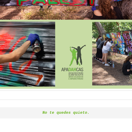
No te quedes quieto.