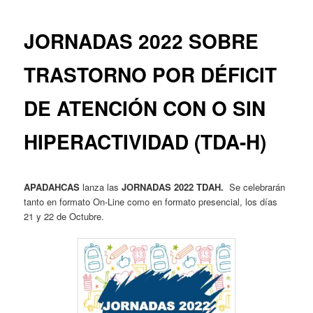
entradas
JORNADAS 2022 SOBRE
TRASTORNO POR DÉFICIT
DE ATENCIÓN CON O SIN
HIPERACTIVIDAD (TDA-H)
APADAHCAS
lanza las
JORNADAS 2022 TDAH.
Se celebrarán
tanto en formato On-Line como en formato presencial, los días
21 y 22 de Octubre.