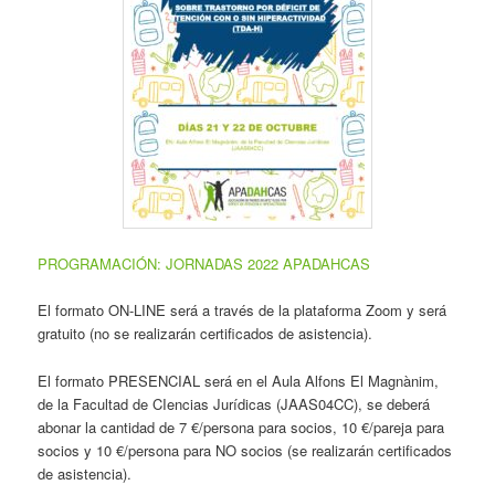
PROGRAMACIÓN: JORNADAS 2022 APADAHCAS
El formato ON-LINE será a través de la plataforma Zoom y será
gratuito (no se realizarán certificados de asistencia).
El formato PRESENCIAL será en el Aula Alfons El Magnànim,
de la Facultad de CIencias Jurídicas (JAAS04CC), se deberá
abonar la cantidad de 7 €/persona para socios, 10 €/pareja para
socios y 10 €/persona para NO socios (se realizarán certificados
de asistencia).