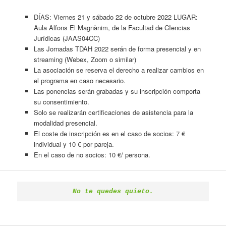
DÍAS: Viernes 21 y sábado 22 de octubre 2022 LUGAR:
Aula Alfons El Magnànim, de la Facultad de CIencias
Jurídicas (JAAS04CC)
Las Jornadas TDAH 2022 serán de forma presencial y en
streaming (Webex, Zoom o similar)
La asociación se reserva el derecho a realizar cambios en
el programa en caso necesario.
Las ponencias serán grabadas y su inscripción comporta
su consentimiento.
Solo se realizarán certificaciones de asistencia para la
modalidad presencial.
El coste de inscripción es en el caso de socios: 7 €
individual y 10 € por pareja.
En el caso de no socios: 10 €/ persona.
No te quedes quieto.