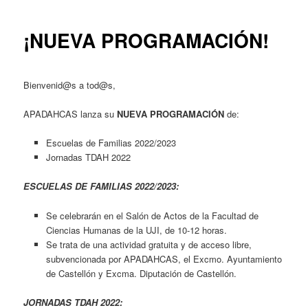
entradas
¡NUEVA PROGRAMACIÓN!
Bienvenid@s a tod@s,
APADAHCAS lanza su
NUEVA PROGRAMACIÓN
de:
Escuelas de Familias 2022/2023
Jornadas TDAH 2022
ESCUELAS DE FAMILIAS 2022/2023:
Se celebrarán en el Salón de Actos de la Facultad de
Ciencias Humanas de la UJI, de 10-12 horas.
Se trata de una actividad gratuita y de acceso libre,
subvencionada por APADAHCAS, el Excmo. Ayuntamiento
de Castellón y Excma. Diputación de Castellón.
JORNADAS TDAH 2022: