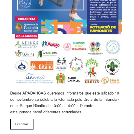
Desde APADAHCAS queremos informaros que este sábado 19
de noviembre se celebra la «Jornada pels Drets de la Infància«,
en el Parque Ribalta de 10:00 a 14:00h. Durante
esta jornada habrá diferentes actividades…
Leer más