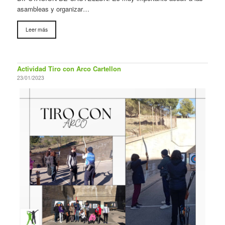
asambleas y organizar…
Leer más
Actividad Tiro con Arco Cartellon
23/01/2023