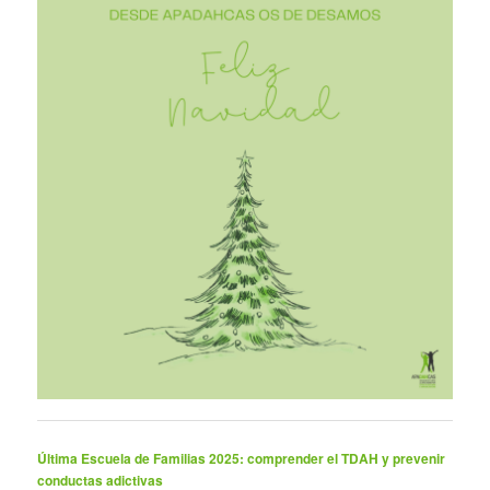
Última Escuela de Familias 2025: comprender el TDAH y prevenir
conductas adictivas