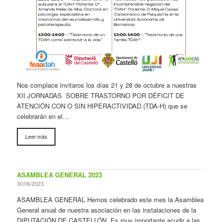
Nos complace invitaros los días 21 y 28 de octubre a nuestras
XII JORNADAS SOBRE TRASTORNO POR DÉFICIT DE
ATENCIÓN CON O SIN HIPERACTIVIDAD (TDA-H) que se
celebrarán en el…
Leer más
ASAMBLEA GENERAL 2023
30/06/2023
ASAMBLEA GENERAL Hemos celebrado este mes la Asamblea
General anual de nuestra asociación en las instalaciones de la
DIPUTACIÓN DE CASTELLÓN. Es muy importante acudir a las