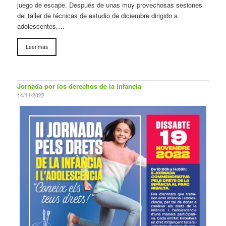
juego de escape. Después de unas muy provechosas sesiones
del taller de técnicas de estudio de diciembre dirigido a
adolescentes,…
Leer más
Jornada por los derechos de la infancia
14/11/2022