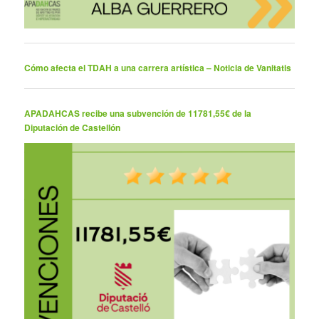
Cómo afecta el TDAH a una carrera artística – Noticia de Vanitatis
APADAHCAS recibe una subvención de 11781,55€ de la
Diputación de Castellón