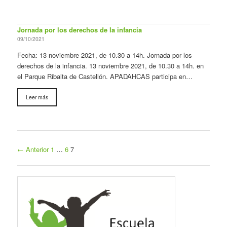
Jornada por los derechos de la infancia
09/10/2021
Fecha: 13 noviembre 2021, de 10.30 a 14h. Jornada por los
derechos de la infancia. 13 noviembre 2021, de 10.30 a 14h. en
el Parque Ribalta de Castellón. APADAHCAS participa en…
Leer más
← Anterior
1
…
6
7