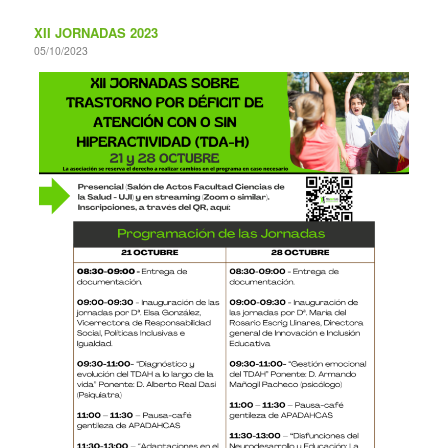
XII JORNADAS 2023
05/10/2023