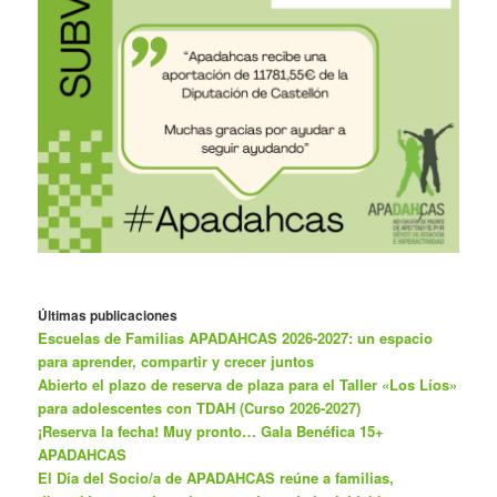
Últimas publicaciones
Escuelas de Familias APADAHCAS 2026-2027: un espacio
para aprender, compartir y crecer juntos
Abierto el plazo de reserva de plaza para el Taller «Los Líos»
para adolescentes con TDAH (Curso 2026-2027)
¡Reserva la fecha! Muy pronto… Gala Benéfica 15+
APADAHCAS
El Día del Socio/a de APADAHCAS reúne a familias,