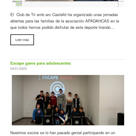
El Club de Tir amb arc Castelló ha organizado unas jornadas
abiertas para las familias de la asociación APADAHCAS en la
que todos hemos podido disfrutar de este deporte tirando…
Leer más
Escape game para adolescentes
04/01/2023
Nuestros socios se lo han pasado genial participando en un