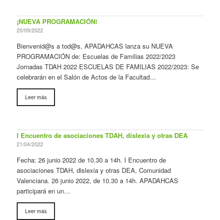
¡NUEVA PROGRAMACIÓN!
20/09/2022
Bienvenid@s a tod@s, APADAHCAS lanza su NUEVA
PROGRAMACIÓN de: Escuelas de Familias 2022/2023
Jornadas TDAH 2022 ESCUELAS DE FAMILIAS 2022/2023: Se
celebrarán en el Salón de Actos de la Facultad…
Leer más
I Encuentro de asociaciones TDAH, dislexia y otras DEA
21/04/2022
Fecha: 26 junio 2022 de 10.30 a 14h. I Encuentro de
asociaciones TDAH, dislexia y otras DEA, Comunidad
Valenciana. 26 junio 2022, de 10.30 a 14h. APADAHCAS
participará en un…
Leer más