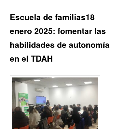
entradas
Escuela de familias18
enero 2025: fomentar las
habilidades de autonomía
en el TDAH