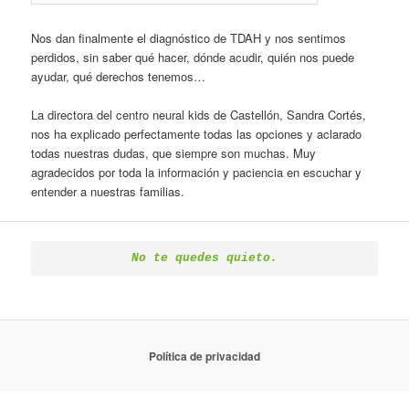
Nos dan finalmente el diagnóstico de TDAH y nos sentimos
perdidos, sin saber qué hacer, dónde acudir, quién nos puede
ayudar, qué derechos tenemos…
La directora del centro neural kids de Castellón, Sandra Cortés,
nos ha explicado perfectamente todas las opciones y aclarado
todas nuestras dudas, que siempre son muchas. Muy
agradecidos por toda la información y paciencia en escuchar y
entender a nuestras familias.
No te quedes quieto.
Política de privacidad