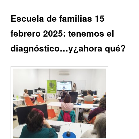
entradas
Escuela de familias 15
febrero 2025: tenemos el
diagnóstico…y¿ahora qué?