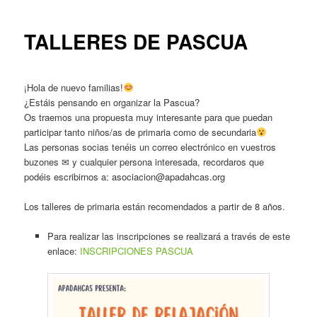
entradas
TALLERES DE PASCUA
¡Hola de nuevo familias!
¿Estáis pensando en organizar la Pascua?
Os traemos una propuesta muy interesante para que puedan
participar tanto niños/as de primaria como de secundaria
Las personas socias tenéis un correo electrónico en vuestros
buzones ✉ y cualquier persona interesada, recordaros que
podéis escribirnos a: asociacion@apadahcas.org
Los talleres de primaria están recomendados a partir de 8 años.
Para realizar las inscripciones se realizará a través de este
enlace:
INSCRIPCIONES PASCUA