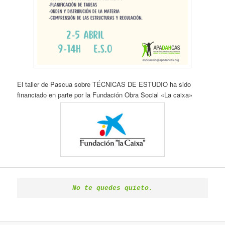
El taller de Pascua sobre TÉCNICAS DE ESTUDIO ha sido
financiado en parte por la Fundación Obra Social «La caixa»
No te quedes quieto.